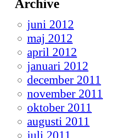
Archive
juni 2012
maj 2012
april 2012
januari 2012
december 2011
november 2011
oktober 2011
augusti 2011
juli 2011