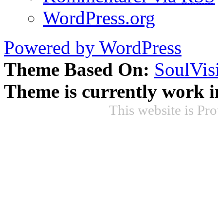
WordPress.org
Powered by WordPress
Theme Based On:
SoulVis
Theme is currently work i
This website is Pr