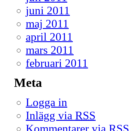
juni 2011
maj 2011
april 2011
mars 2011
februari 2011
Meta
Logga in
Inlägg via
RSS
Kommentarer via
RSS