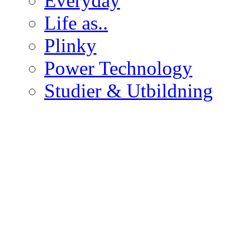
Everyday
Life as..
Plinky
Power Technology
Studier & Utbildning